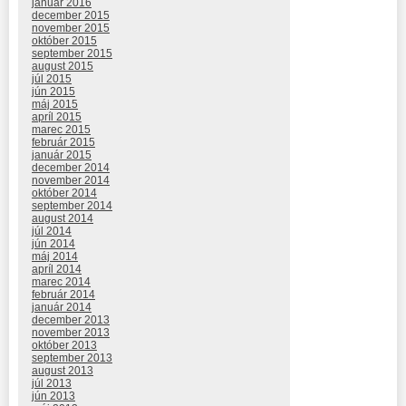
január 2016
december 2015
november 2015
október 2015
september 2015
august 2015
júl 2015
jún 2015
máj 2015
apríl 2015
marec 2015
február 2015
január 2015
december 2014
november 2014
október 2014
september 2014
august 2014
júl 2014
jún 2014
máj 2014
apríl 2014
marec 2014
február 2014
január 2014
december 2013
november 2013
október 2013
september 2013
august 2013
júl 2013
jún 2013