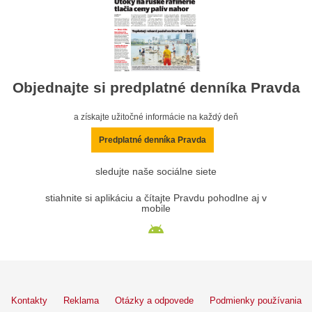
Objednajte si predplatné denníka Pravda
a získajte užitočné informácie na každý deň
Predplatné denníka Pravda
sledujte naše sociálne siete
stiahnite si aplikáciu a čítajte Pravdu pohodlne aj v
mobile
Kontakty
Reklama
Otázky a odpovede
Podmienky používania