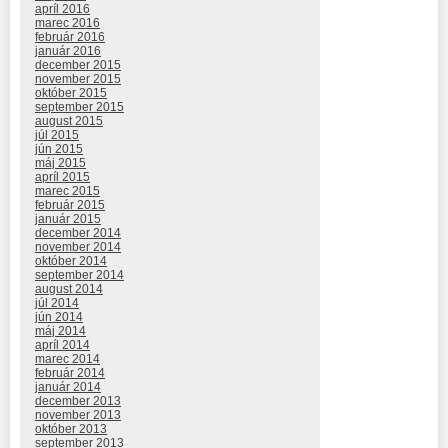
apríl 2016
marec 2016
február 2016
január 2016
december 2015
november 2015
október 2015
september 2015
august 2015
júl 2015
jún 2015
máj 2015
apríl 2015
marec 2015
február 2015
január 2015
december 2014
november 2014
október 2014
september 2014
august 2014
júl 2014
jún 2014
máj 2014
apríl 2014
marec 2014
február 2014
január 2014
december 2013
november 2013
október 2013
september 2013