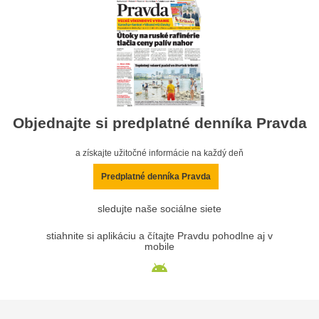
Objednajte si predplatné denníka Pravda
a získajte užitočné informácie na každý deň
Predplatné denníka Pravda
sledujte naše sociálne siete
stiahnite si aplikáciu a čítajte Pravdu pohodlne aj v
mobile