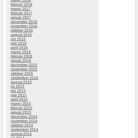
marec 2018
február 2018
marec 2017
február 2017
január 2017
december 2016
november 2016
október 2016
august 2016
jún 2016
máj 2016
apríl 2016
marec 2016
február 2016
január 2016
december 2015
november 2015
október 2015
september 2015
august 2015
júl 2015
jún 2015
máj 2015
apríl 2015
marec 2015
február 2015
január 2015
december 2014
november 2014
október 2014
september 2014
august 2014