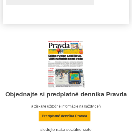
Objednajte si predplatné denníka Pravda
a získajte užitočné informácie na každý deň
Predplatné denníka Pravda
sledujte naše sociálne siete