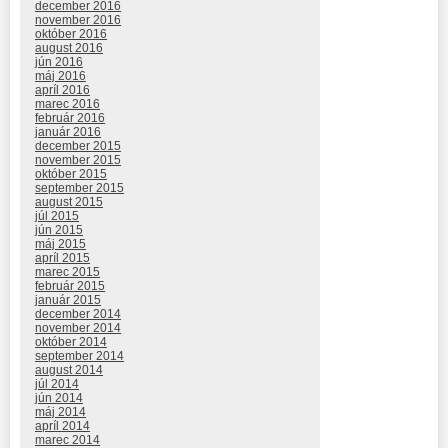
december 2016
november 2016
október 2016
august 2016
jún 2016
máj 2016
apríl 2016
marec 2016
február 2016
január 2016
december 2015
november 2015
október 2015
september 2015
august 2015
júl 2015
jún 2015
máj 2015
apríl 2015
marec 2015
február 2015
január 2015
december 2014
november 2014
október 2014
september 2014
august 2014
júl 2014
jún 2014
máj 2014
apríl 2014
marec 2014