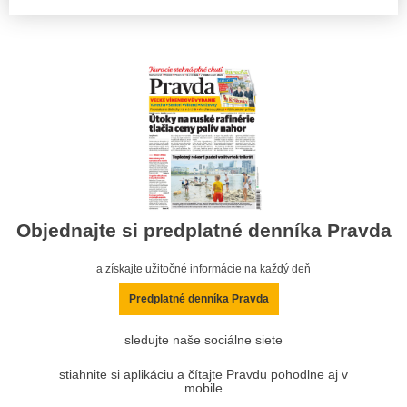
Objednajte si predplatné denníka Pravda
a získajte užitočné informácie na každý deň
Predplatné denníka Pravda
sledujte naše sociálne siete
stiahnite si aplikáciu a čítajte Pravdu pohodlne aj v
mobile