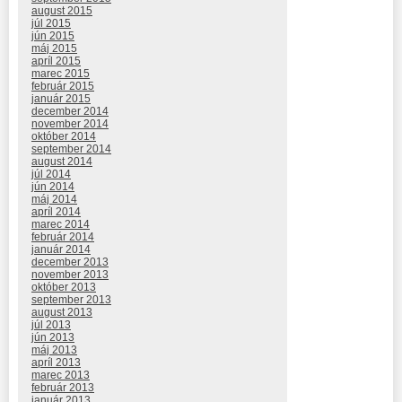
august 2015
júl 2015
jún 2015
máj 2015
apríl 2015
marec 2015
február 2015
január 2015
december 2014
november 2014
október 2014
september 2014
august 2014
júl 2014
jún 2014
máj 2014
apríl 2014
marec 2014
február 2014
január 2014
december 2013
november 2013
október 2013
september 2013
august 2013
júl 2013
jún 2013
máj 2013
apríl 2013
marec 2013
február 2013
január 2013