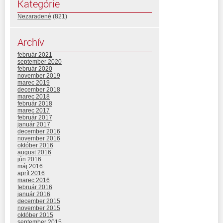
Kategórie
Nezaradené
(821)
Archív
február 2021
september 2020
február 2020
november 2019
marec 2019
december 2018
marec 2018
február 2018
marec 2017
február 2017
január 2017
december 2016
november 2016
október 2016
august 2016
jún 2016
máj 2016
apríl 2016
marec 2016
február 2016
január 2016
december 2015
november 2015
október 2015
september 2015