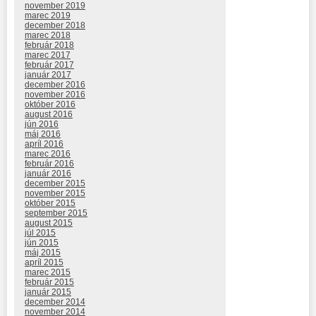
november 2019
marec 2019
december 2018
marec 2018
február 2018
marec 2017
február 2017
január 2017
december 2016
november 2016
október 2016
august 2016
jún 2016
máj 2016
apríl 2016
marec 2016
február 2016
január 2016
december 2015
november 2015
október 2015
september 2015
august 2015
júl 2015
jún 2015
máj 2015
apríl 2015
marec 2015
február 2015
január 2015
december 2014
november 2014