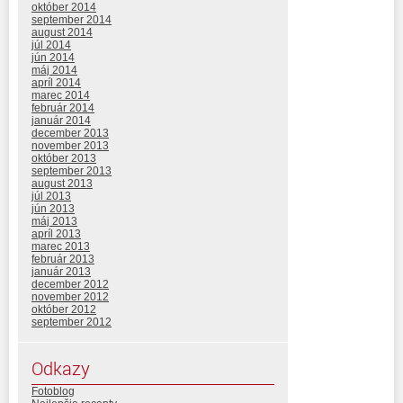
október 2014
september 2014
august 2014
júl 2014
jún 2014
máj 2014
apríl 2014
marec 2014
február 2014
január 2014
december 2013
november 2013
október 2013
september 2013
august 2013
júl 2013
jún 2013
máj 2013
apríl 2013
marec 2013
február 2013
január 2013
december 2012
november 2012
október 2012
september 2012
Odkazy
Fotoblog