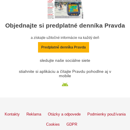
Objednajte si predplatné denníka Pravda
a získajte užitočné informácie na každý deň
Predplatné denníka Pravda
sledujte naše sociálne siete
stiahnite si aplikáciu a čítajte Pravdu pohodlne aj v
mobile
Kontakty
Reklama
Otázky a odpovede
Podmienky používania
Cookies
GDPR