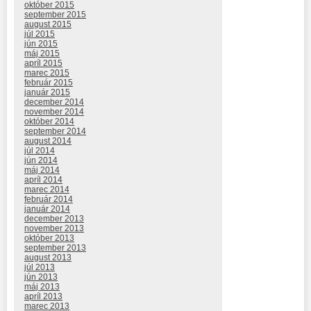
október 2015
september 2015
august 2015
júl 2015
jún 2015
máj 2015
apríl 2015
marec 2015
február 2015
január 2015
december 2014
november 2014
október 2014
september 2014
august 2014
júl 2014
jún 2014
máj 2014
apríl 2014
marec 2014
február 2014
január 2014
december 2013
november 2013
október 2013
september 2013
august 2013
júl 2013
jún 2013
máj 2013
apríl 2013
marec 2013