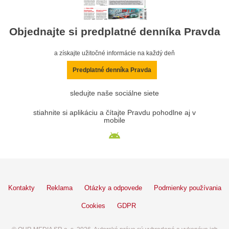
Objednajte si predplatné denníka Pravda
a získajte užitočné informácie na každý deň
Predplatné denníka Pravda
sledujte naše sociálne siete
stiahnite si aplikáciu a čítajte Pravdu pohodlne aj v
mobile
Kontakty
Reklama
Otázky a odpovede
Podmienky používania
Cookies
GDPR