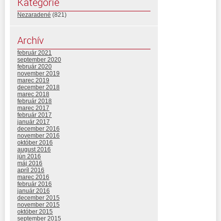
Kategórie
Nezaradené
(821)
Archív
február 2021
september 2020
február 2020
november 2019
marec 2019
december 2018
marec 2018
február 2018
marec 2017
február 2017
január 2017
december 2016
november 2016
október 2016
august 2016
jún 2016
máj 2016
apríl 2016
marec 2016
február 2016
január 2016
december 2015
november 2015
október 2015
september 2015