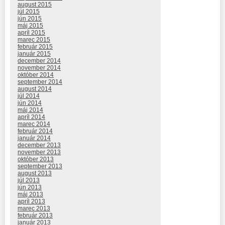
august 2015
júl 2015
jún 2015
máj 2015
apríl 2015
marec 2015
február 2015
január 2015
december 2014
november 2014
október 2014
september 2014
august 2014
júl 2014
jún 2014
máj 2014
apríl 2014
marec 2014
február 2014
január 2014
december 2013
november 2013
október 2013
september 2013
august 2013
júl 2013
jún 2013
máj 2013
apríl 2013
marec 2013
február 2013
január 2013