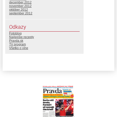
december 2012
november 2012
október 2012
september 2012
Odkazy
Fotoblog
Najlepšie recepty
Pravda.sk
TV program
Všetko o víne