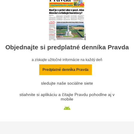
Objednajte si predplatné denníka Pravda
a získajte užitočné informácie na každý deň
Predplatné denníka Pravda
sledujte naše sociálne siete
stiahnite si aplikáciu a čítajte Pravdu pohodlne aj v
mobile