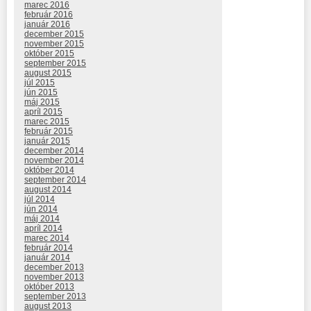
marec 2016
február 2016
január 2016
december 2015
november 2015
október 2015
september 2015
august 2015
júl 2015
jún 2015
máj 2015
apríl 2015
marec 2015
február 2015
január 2015
december 2014
november 2014
október 2014
september 2014
august 2014
júl 2014
jún 2014
máj 2014
apríl 2014
marec 2014
február 2014
január 2014
december 2013
november 2013
október 2013
september 2013
august 2013